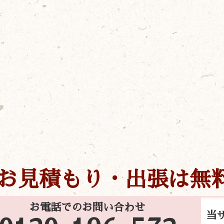
お見積もり・出張は無
お電話でのお問い合わせ
当