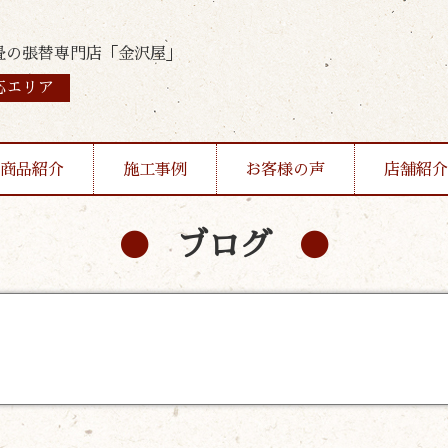
畳の張替専門店「金沢屋」
応エリア
商品紹介
施工事例
お客様の声
店舗紹介
ブログ