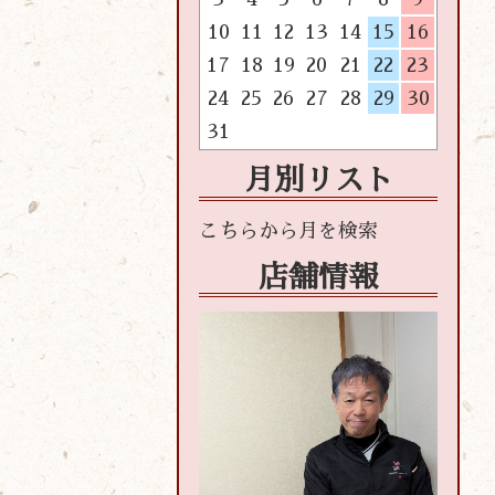
10
11
12
13
14
15
16
17
18
19
20
21
22
23
24
25
26
27
28
29
30
31
月別リスト
店舗情報