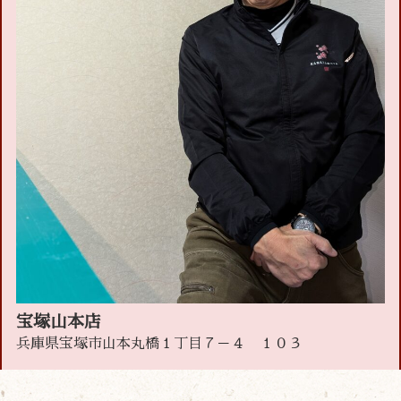
宝塚山本店
兵庫県宝塚市山本丸橋１丁目７－４ １０３