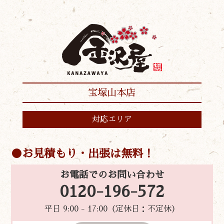
宝塚山本店
対応エリア
お見積もり・出張は無料！
お電話でのお問い合わせ
0120-196-572
平日 9:00 - 17:00（定休日：不定休）