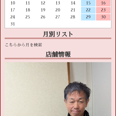
10
11
12
13
14
15
16
17
18
19
20
21
22
23
24
25
26
27
28
29
30
31
月別リスト
店舗情報